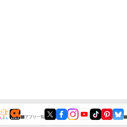
アプリ一覧