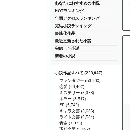
あなたにおすすめの小説
HOTランキング
年間アクセスランキング
完結小説ランキング
書籍化作品
最近更新された小説
完結した小説
新着の小説
小説作品すべて (228,947)
ファンタジー (53,360)
恋愛 (66,402)
ミステリー (5,378)
ホラー (8,517)
SF (6,749)
キャラ文芸 (5,636)
ライト文芸 (9,584)
青春 (7,925)
現代文学 (9,627)