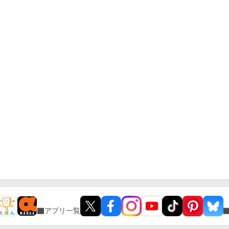
アプリ一覧