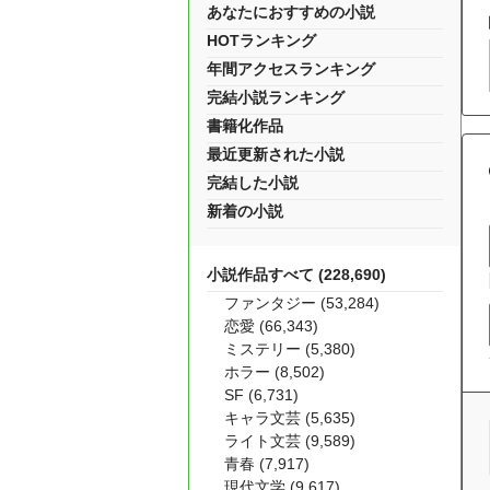
あなたにおすすめの小説
HOTランキング
年間アクセスランキング
完結小説ランキング
書籍化作品
最近更新された小説
完結した小説
新着の小説
小説作品すべて (228,690)
ファンタジー (53,284)
恋愛 (66,343)
ミステリー (5,380)
ホラー (8,502)
SF (6,731)
キャラ文芸 (5,635)
ライト文芸 (9,589)
青春 (7,917)
現代文学 (9,617)