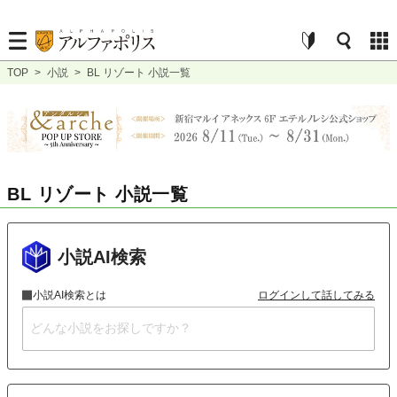
TOP
>
小説
>
BL リゾート 小説一覧
BL リゾート 小説一覧
小説AI検索
小説AI検索とは
ログインして話してみる