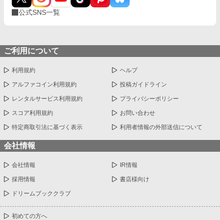
公式SNS一覧
ご利用について
利用規約
ヘルプ
アルファコイン利用規約
投稿ガイドライン
レンタルサービス利用規約
プライバシーポリシー
スコア利用規約
お問い合わせ
特定商取引法に基づく表示
利用者情報の外部送信について
会社情報
会社情報
IR情報
採用情報
書店様向け
ドリームブッククラブ
初めての方へ