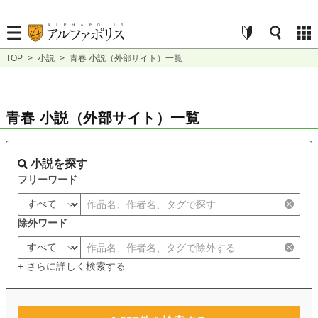
TOP
>
小説
>
青春 小説（外部サイト）一覧
青春 小説（外部サイト）一覧
小説を探す
フリーワード
除外ワード
+ さらに詳しく検索する