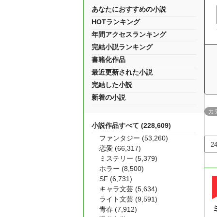
あなたにおすすめの小説
HOTランキング
年間アクセスランキング
完結小説ランキング
書籍化作品
最近更新された小説
完結した小説
新着の小説
カ
小説作品すべて (228,609)
ファンタジー (53,260)
恋愛 (66,317)
ミステリー (5,379)
ホラー (8,500)
SF (6,731)
キャラ文芸 (5,634)
ライト文芸 (9,591)
青春 (7,912)