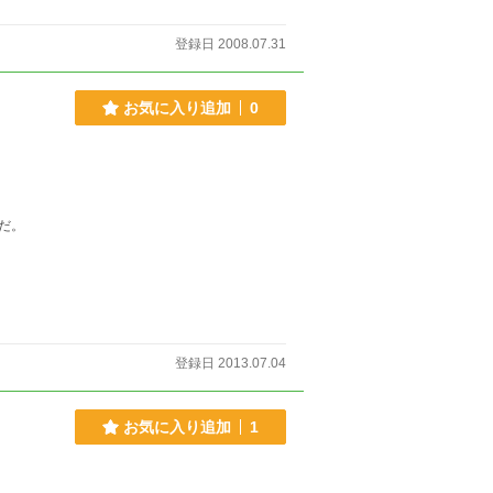
登録日 2008.07.31
お気に入り追加
0
だ。
登録日 2013.07.04
お気に入り追加
1