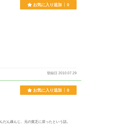
お気に入り追加
0
登録日 2010.07.29
お気に入り追加
0
んだん疎んじ、元の貧乏に戻ったという話。