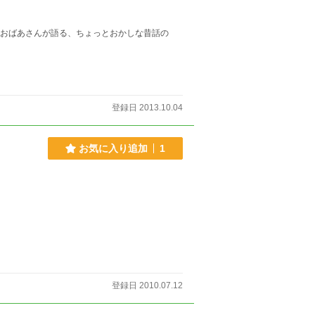
 おばあさんが語る、ちょっとおかしな昔話の
登録日 2013.10.04
お気に入り追加
1
登録日 2010.07.12