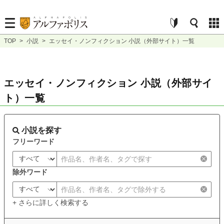
TOP
>
小説
>
エッセイ・ノンフィクション 小説（外部サイト）一覧
エッセイ・ノンフィクション 小説（外部サイ
ト）一覧
小説を探す
フリーワード
除外ワード
+ さらに詳しく検索する