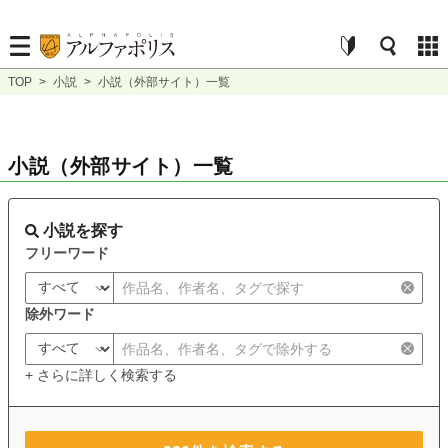
TOP
>
小説
>
小説（外部サイト）一覧
小説（外部サイト）一覧
小説を探す
フリーワード
除外ワード
+ さらに詳しく検索する