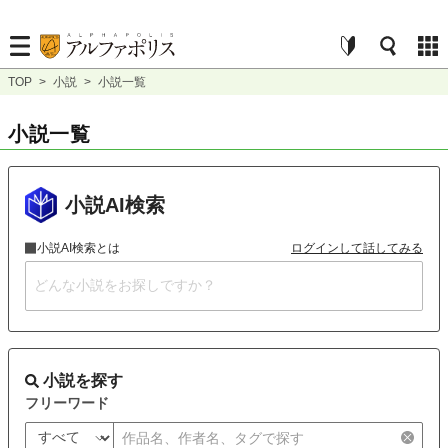
TOP
>
小説
>
小説一覧
小説一覧
小説AI検索
小説AI検索とは
ログインして話してみる
小説を探す
フリーワード