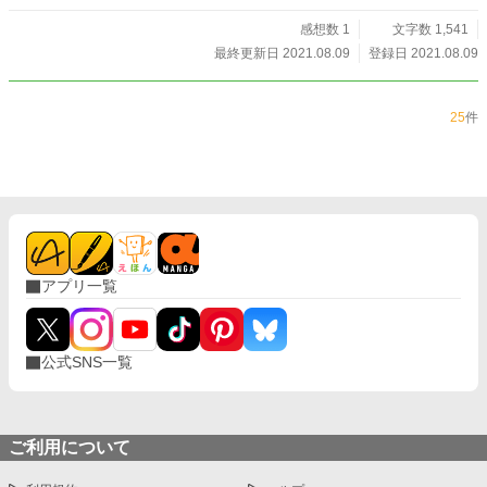
感想数 1
文字数 1,541
最終更新日 2021.08.09
登録日 2021.08.09
25
件
アプリ一覧
公式SNS一覧
ご利用について