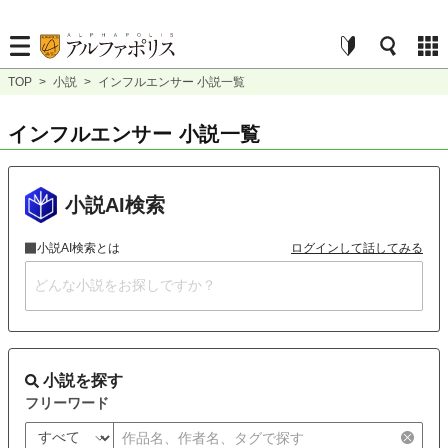
TOP
>
小説
>
インフルエンサー 小説一覧
インフルエンサー 小説一覧
小説AI検索
小説AI検索とは
ログインして話してみる
小説を探す
フリーワード