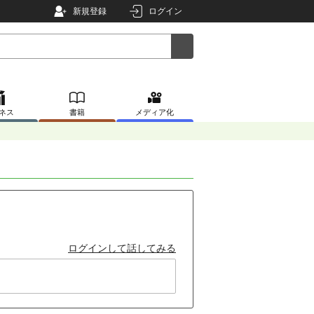
新規登録
ログイン
ネス
書籍
メディア化
ログインして話してみる