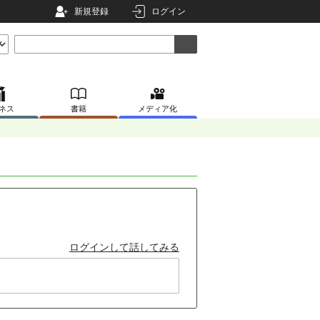
新規登録
ログイン
ネス
書籍
メディア化
ログインして話してみる