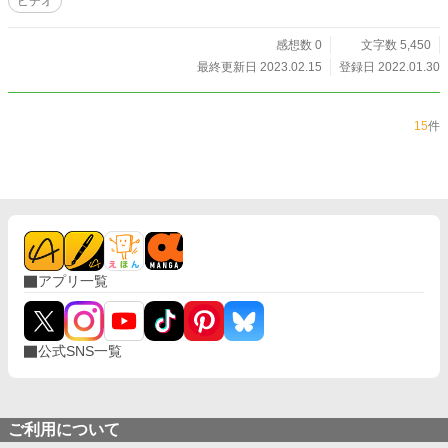
ビデオ
感想数 0
文字数 5,450
最終更新日 2023.02.15
登録日 2022.01.30
15
件
アプリ一覧
公式SNS一覧
ご利用について