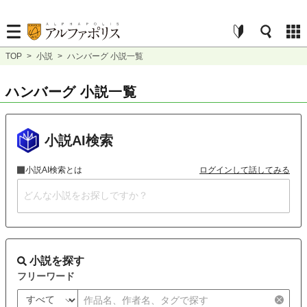
TOP
>
小説
>
ハンバーグ 小説一覧
ハンバーグ 小説一覧
小説AI検索
小説AI検索とは
ログインして話してみる
小説を探す
フリーワード