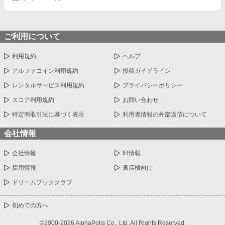
ご利用について
利用規約
ヘルプ
アルファコイン利用規約
投稿ガイドライン
レンタルサービス利用規約
プライバシーポリシー
スコア利用規約
お問い合わせ
特定商取引法に基づく表示
利用者情報の外部送信について
会社情報
会社情報
IR情報
採用情報
書店様向け
ドリームブッククラブ
初めての方へ
©2000-2026 AlphaPolis Co., Ltd. All Rights Reserved.