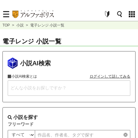
TOP
>
小説
>
電子レンジ 小説一覧
電子レンジ 小説一覧
小説AI検索
小説AI検索とは
ログインして話してみる
小説を探す
フリーワード