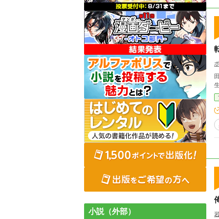
小説（外部）