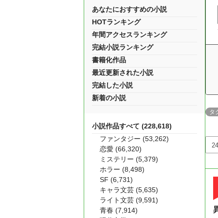
あなたにおすすめの小説
HOTランキング
年間アクセスランキング
完結小説ランキング
書籍化作品
最近更新された小説
完結した小説
新着の小説
タ
小説作品すべて (228,618)
ファンタジー (53,262)
恋愛 (66,320)
ミステリー (5,379)
ホラー (8,498)
SF (6,731)
キャラ文芸 (5,635)
ライト文芸 (9,591)
青春 (7,914)