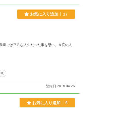
お気に入り追加
17
前世では平凡な人生だった事を思い、今度の人
竜
登録日 2018.04.26
お気に入り追加
6