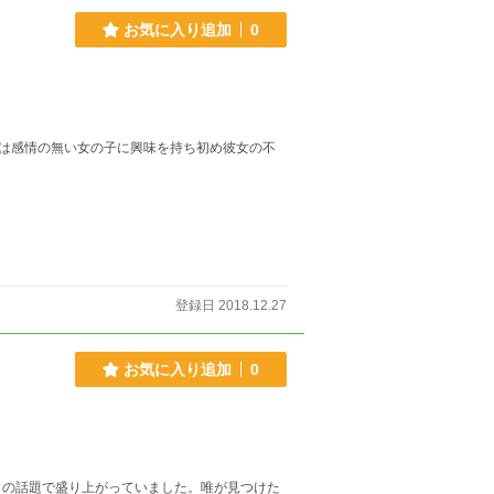
お気に入り追加
0
は感情の無い女の子に興味を持ち初め彼女の不
登録日 2018.12.27
お気に入り追加
0
の話題で盛り上がっていました。​唯が見つけた