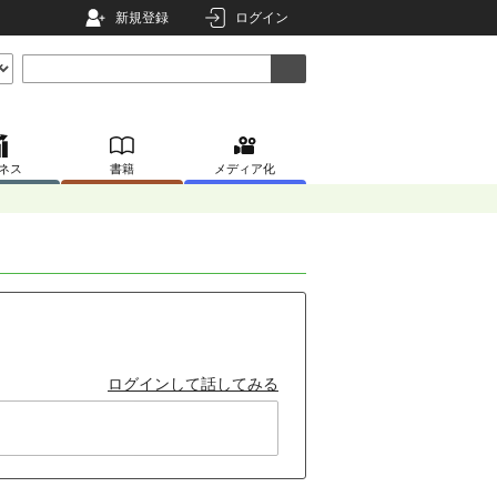
新規登録
ログイン
ネス
書籍
メディア化
ログインして話してみる