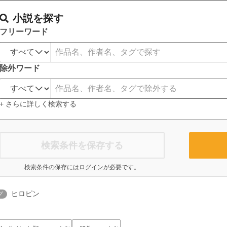
小説を探す
フリーワード
除外ワード
+ さらに詳しく検索する
検索条件を保存する
検索条件の保存には
ログイン
が必要です。
ヒロピン
グ