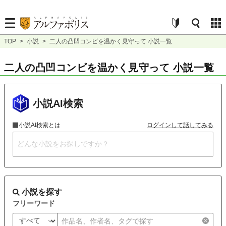
TOP
>
小説
>
二人の凸凹コンビを温かく見守って 小説一覧
二人の凸凹コンビを温かく見守って 小説一覧
小説AI検索
小説AI検索とは
ログインして話してみる
小説を探す
フリーワード