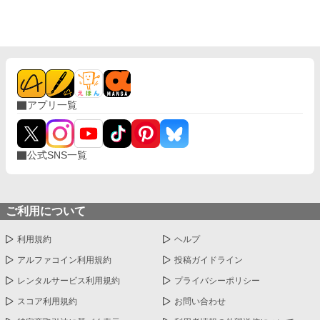
アプリ一覧
公式SNS一覧
ご利用について
利用規約
ヘルプ
アルファコイン利用規約
投稿ガイドライン
レンタルサービス利用規約
プライバシーポリシー
スコア利用規約
お問い合わせ