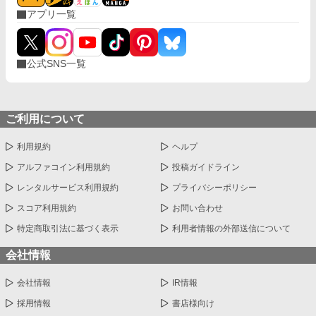
アプリ一覧
公式SNS一覧
ご利用について
利用規約
ヘルプ
アルファコイン利用規約
投稿ガイドライン
レンタルサービス利用規約
プライバシーポリシー
スコア利用規約
お問い合わせ
特定商取引法に基づく表示
利用者情報の外部送信について
会社情報
会社情報
IR情報
採用情報
書店様向け