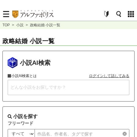
TOP
>
小説
>
政略結婚 小説一覧
政略結婚 小説一覧
小説AI検索
小説AI検索とは
ログインして話してみる
小説を探す
フリーワード