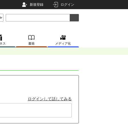
新規登録
ログイン
ネス
書籍
メディア化
ログインして話してみる