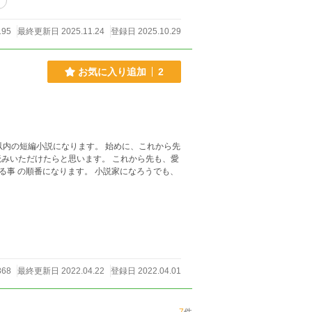
ラ
195
最終更新日 2025.11.24
登録日 2025.10.29
お気に入り追加
2
たらと思います。 これから先も、愛
うでも、
868
最終更新日 2022.04.22
登録日 2022.04.01