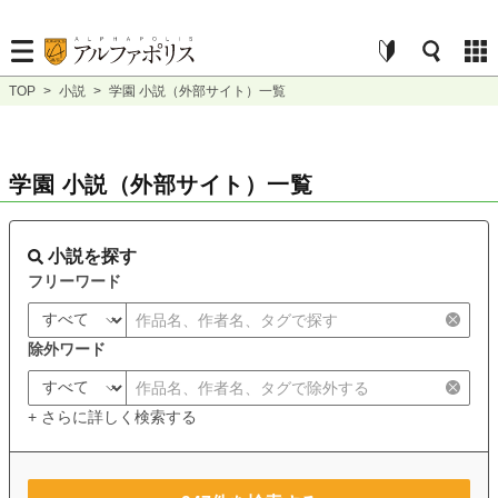
TOP
>
小説
>
学園 小説（外部サイト）一覧
学園 小説（外部サイト）一覧
小説を探す
フリーワード
除外ワード
+ さらに詳しく検索する