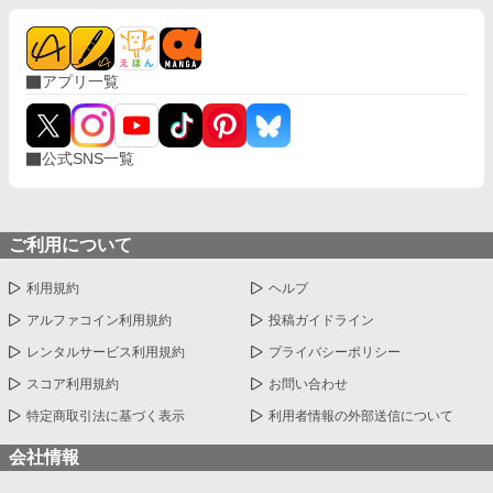
アプリ一覧
公式SNS一覧
ご利用について
利用規約
ヘルプ
アルファコイン利用規約
投稿ガイドライン
レンタルサービス利用規約
プライバシーポリシー
スコア利用規約
お問い合わせ
特定商取引法に基づく表示
利用者情報の外部送信について
会社情報