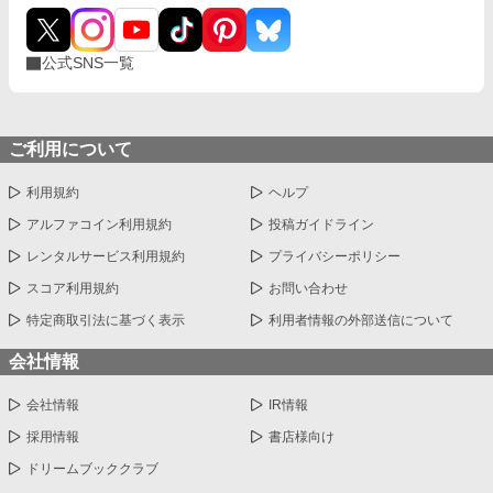
公式SNS一覧
ご利用について
利用規約
ヘルプ
アルファコイン利用規約
投稿ガイドライン
レンタルサービス利用規約
プライバシーポリシー
スコア利用規約
お問い合わせ
特定商取引法に基づく表示
利用者情報の外部送信について
会社情報
会社情報
IR情報
採用情報
書店様向け
ドリームブッククラブ