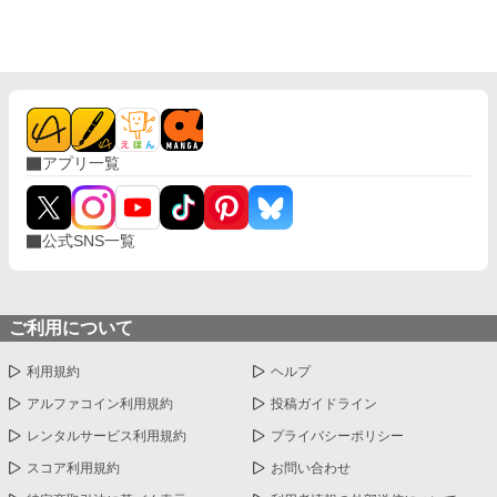
アプリ一覧
公式SNS一覧
ご利用について
利用規約
ヘルプ
アルファコイン利用規約
投稿ガイドライン
レンタルサービス利用規約
プライバシーポリシー
スコア利用規約
お問い合わせ