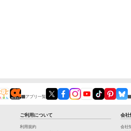
アプリ一覧
ご利用について
会社
利用規約
会社