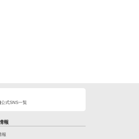
公式SNS一覧
情報
情報