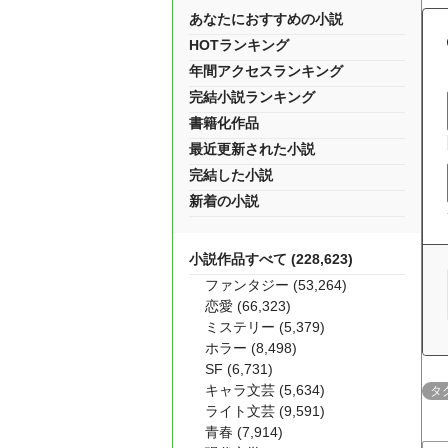
あなたにおすすめの小説
HOTランキング
年間アクセスランキング
完結小説ランキング
書籍化作品
最近更新された小説
完結した小説
新着の小説
小説作品すべて (228,623)
ファンタジー (53,264)
恋愛 (66,323)
ミステリー (5,379)
ホラー (8,498)
SF (6,731)
キャラ文芸 (5,634)
タ
ライト文芸 (9,591)
青春 (7,914)