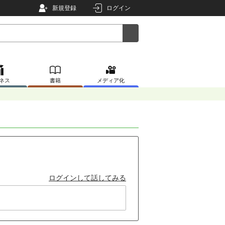
新規登録
ログイン
ネス
書籍
メディア化
ログインして話してみる