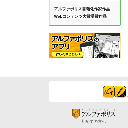
アルファポリス書籍化作家作品
Webコンテンツ大賞受賞作品
初めての方へ