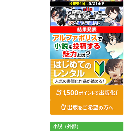
小説（外部）