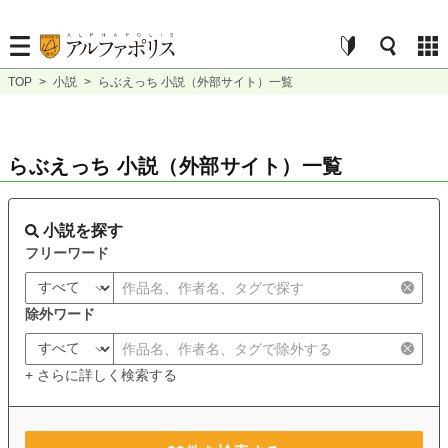
TOP
>
小説
>
らぶえっち 小説（外部サイト）一覧
らぶえっち 小説（外部サイト）一覧
小説を探す
フリーワード
除外ワード
+ さらに詳しく検索する