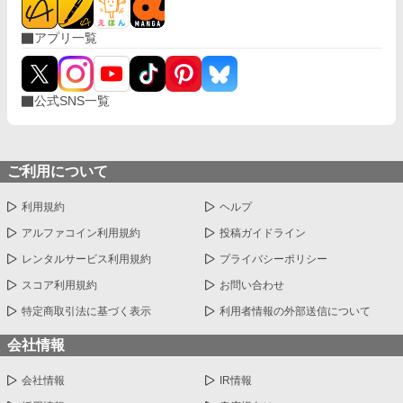
アプリ一覧
公式SNS一覧
ご利用について
利用規約
ヘルプ
アルファコイン利用規約
投稿ガイドライン
レンタルサービス利用規約
プライバシーポリシー
スコア利用規約
お問い合わせ
特定商取引法に基づく表示
利用者情報の外部送信について
会社情報
会社情報
IR情報