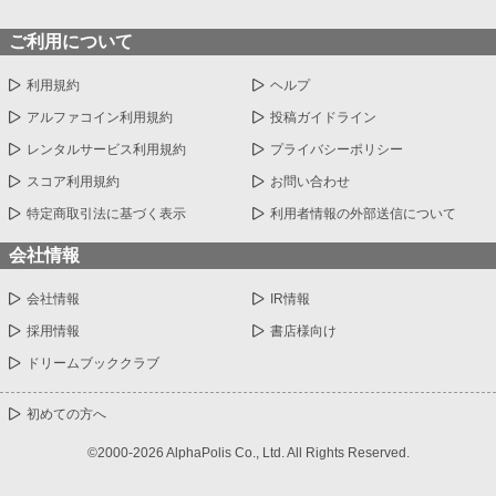
ご利用について
利用規約
ヘルプ
アルファコイン利用規約
投稿ガイドライン
レンタルサービス利用規約
プライバシーポリシー
スコア利用規約
お問い合わせ
特定商取引法に基づく表示
利用者情報の外部送信について
会社情報
会社情報
IR情報
採用情報
書店様向け
ドリームブッククラブ
初めての方へ
©2000-2026 AlphaPolis Co., Ltd. All Rights Reserved.