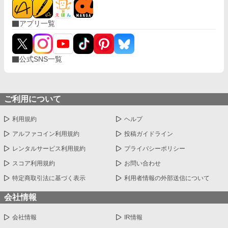
アプリ一覧
公式SNS一覧
ご利用について
利用規約
ヘルプ
アルファコイン利用規約
投稿ガイドライン
レンタルサービス利用規約
プライバシーポリシー
スコア利用規約
お問い合わせ
特定商取引法に基づく表示
利用者情報の外部送信について
会社情報
会社情報
IR情報