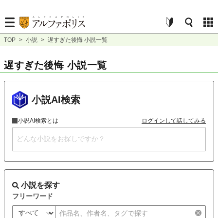
TOP
>
小説
>
遅すぎた後悔 小説一覧
遅すぎた後悔 小説一覧
小説AI検索
小説AI検索とは
ログインして話してみる
小説を探す
フリーワード