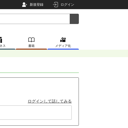
新規登録
ログイン
ネス
書籍
メディア化
ログインして話してみる