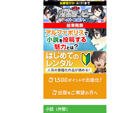
小説（外部）