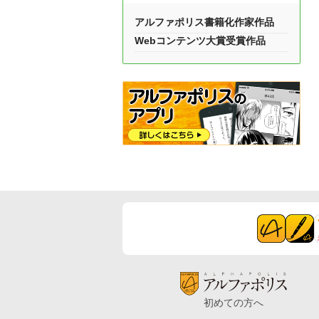
アルファポリス書籍化作家作品
Webコンテンツ大賞受賞作品
初めての方へ