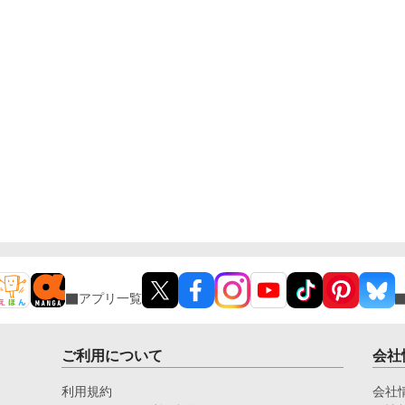
アプリ一覧
ご利用について
会社
利用規約
会社