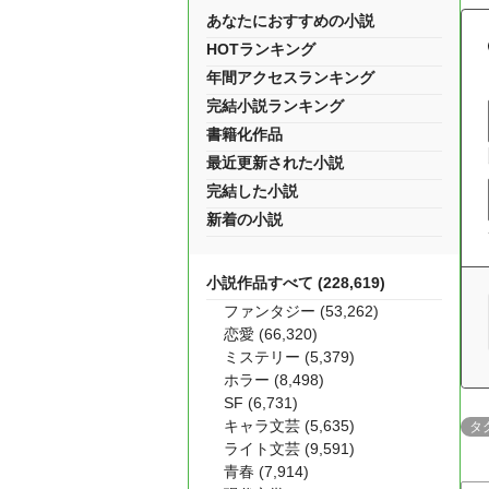
あなたにおすすめの小説
HOTランキング
年間アクセスランキング
完結小説ランキング
書籍化作品
最近更新された小説
完結した小説
新着の小説
小説作品すべて (228,619)
ファンタジー (53,262)
恋愛 (66,320)
ミステリー (5,379)
ホラー (8,498)
SF (6,731)
キャラ文芸 (5,635)
タ
ライト文芸 (9,591)
青春 (7,914)