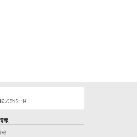
公式SNS一覧
情報
情報