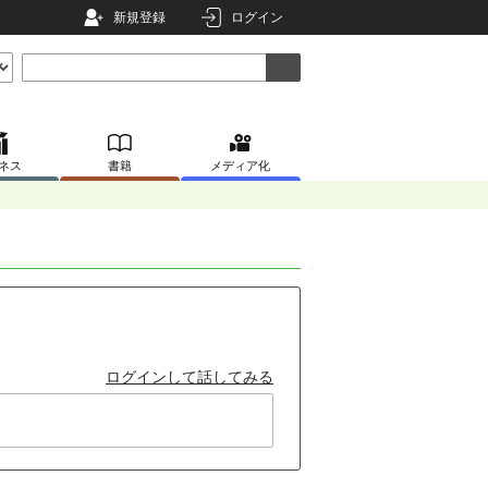
新規登録
ログイン
ネス
書籍
メディア化
ログインして話してみる