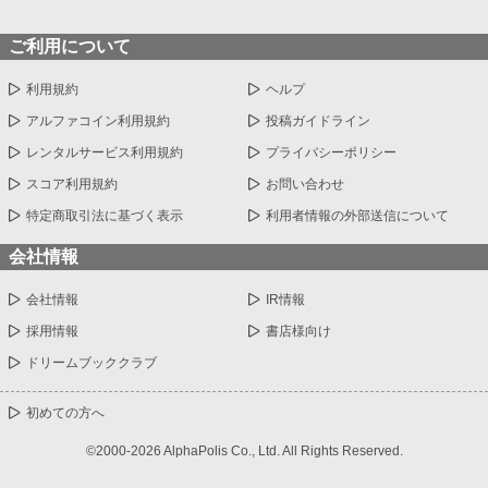
ご利用について
利用規約
ヘルプ
アルファコイン利用規約
投稿ガイドライン
レンタルサービス利用規約
プライバシーポリシー
スコア利用規約
お問い合わせ
特定商取引法に基づく表示
利用者情報の外部送信について
会社情報
会社情報
IR情報
採用情報
書店様向け
ドリームブッククラブ
初めての方へ
©2000-2026 AlphaPolis Co., Ltd. All Rights Reserved.