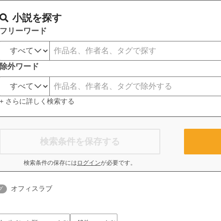
小説を探す
フリーワード
除外ワード
+ さらに詳しく検索する
検索条件を保存する
検索条件の保存には
ログイン
が必要です。
オフィスラブ
グ