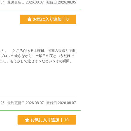
684
最終更新日 2026.08.07
登録日 2026.08.05
お気に入り追加
0
こと。 ところがある土曜日、同期の香織と宅飲
ブロフの犬さながら、土曜日の夜というだけで
出し、もう少しで達せそうだというその瞬間、
526
最終更新日 2026.08.07
登録日 2026.08.07
お気に入り追加
10