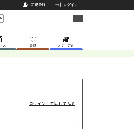
新規登録
ログイン
ネス
書籍
メディア化
ログインして話してみる