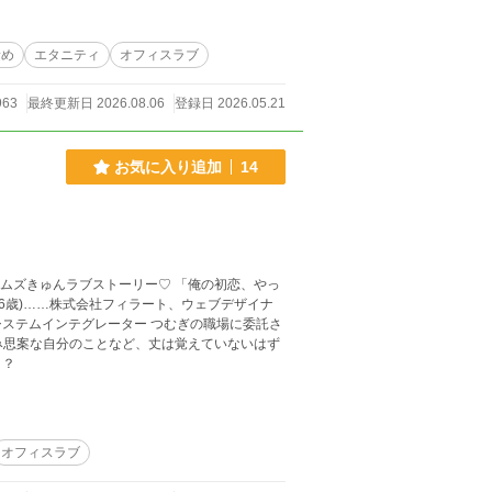
責め
エタニティ
オフィスラブ
963
最終更新日 2026.08.06
登録日 2026.05.21
お気に入り追加
14
！？
オフィスラブ