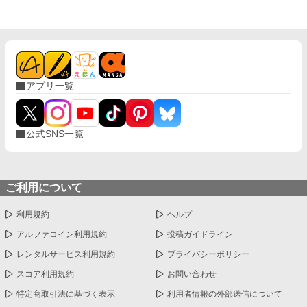
アプリ一覧
公式SNS一覧
ご利用について
利用規約
ヘルプ
アルファコイン利用規約
投稿ガイドライン
レンタルサービス利用規約
プライバシーポリシー
スコア利用規約
お問い合わせ
特定商取引法に基づく表示
利用者情報の外部送信について