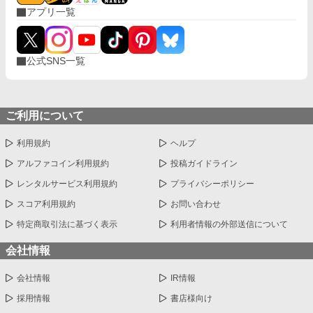
アプリ一覧
公式SNS一覧
ご利用について
利用規約
ヘルプ
アルファコイン利用規約
投稿ガイドライン
レンタルサービス利用規約
プライバシーポリシー
スコア利用規約
お問い合わせ
特定商取引法に基づく表示
利用者情報の外部送信について
会社情報
会社情報
IR情報
採用情報
書店様向け