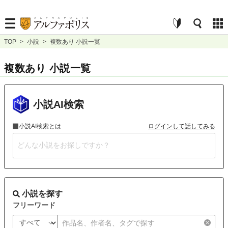
TOP
>
小説
>
複数あり 小説一覧
複数あり 小説一覧
小説AI検索
小説AI検索とは
ログインして話してみる
小説を探す
フリーワード