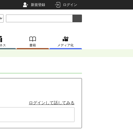
新規登録
ログイン
ネス
書籍
メディア化
ログインして話してみる