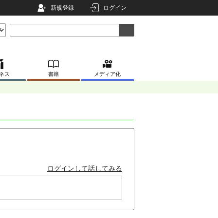
新規登録
ログイン
ネス
書籍
メディア化
ログインして話してみる