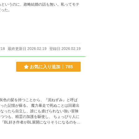
るというのに、政略結婚の話も無い。私ってモテ
だった。
218
最終更新日 2026.02.19
登録日 2026.02.19
お気に入り追加
785
灰色の髪を持つことから、『泥ねずみ』と呼ば