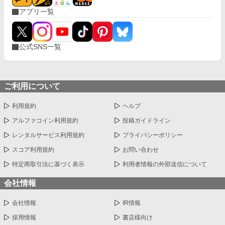
アプリ一覧
公式SNS一覧
ご利用について
利用規約
ヘルプ
アルファコイン利用規約
投稿ガイドライン
レンタルサービス利用規約
プライバシーポリシー
スコア利用規約
お問い合わせ
特定商取引法に基づく表示
利用者情報の外部送信について
会社情報
会社情報
IR情報
採用情報
書店様向け