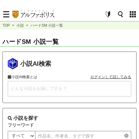
TOP
>
小説
>
ハードSM 小説一覧
ハードSM 小説一覧
小説AI検索
小説AI検索とは
ログインして話してみる
小説を探す
フリーワード