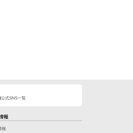
公式SNS一覧
情報
情報