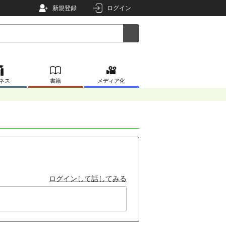
新規登録
ログイン
ネス
書籍
メディア化
ログインして話してみる