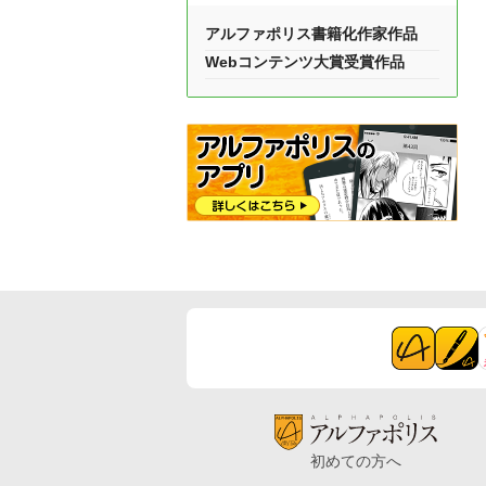
アルファポリス書籍化作家作品
Webコンテンツ大賞受賞作品
初めての方へ