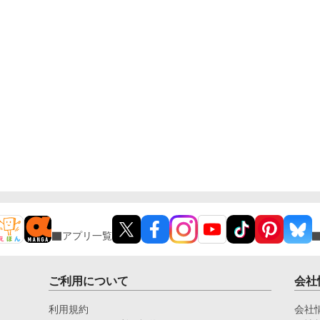
アプリ一覧
ご利用について
会社
利用規約
会社