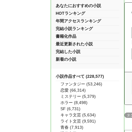
あなたにおすすめの小説
HOTランキング
年間アクセスランキング
完結小説ランキング
書籍化作品
最近更新された小説
完結した小説
新着の小説
小説作品すべて (228,577)
ファンタジー (53,246)
恋愛 (66,314)
ミステリー (5,379)
ホラー (8,498)
SF (6,731)
キャラ文芸 (5,634)
タ
ライト文芸 (9,591)
青春 (7,913)