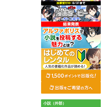
小説（外部）