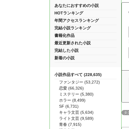
あなたにおすすめの小説
HOTランキング
年間アクセスランキング
完結小説ランキング
書籍化作品
最近更新された小説
完結した小説
新着の小説
小説作品すべて (228,635)
ファンタジー (53,272)
恋愛 (66,326)
ミステリー (5,380)
ホラー (8,499)
SF (6,731)
キャラ文芸 (5,634)
タ
ライト文芸 (9,589)
青春 (7,915)