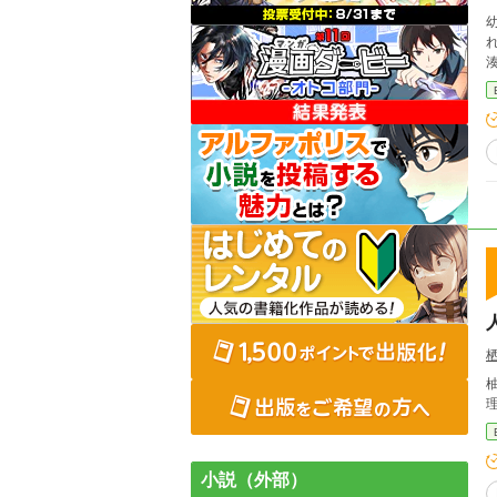
小説（外部）