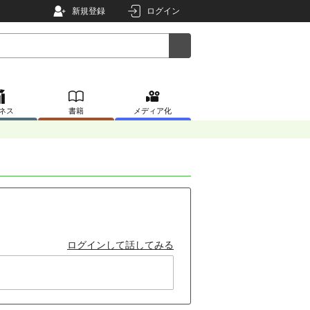
新規登録
ログイン
ネス
書籍
メディア化
ログインして話してみる