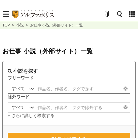
TOP
>
小説
>
お仕事 小説（外部サイト）一覧
お仕事 小説（外部サイト）一覧
小説を探す
フリーワード
除外ワード
+ さらに詳しく検索する