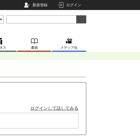
新規登録
ログイン
ネス
書籍
メディア化
ログインして話してみる