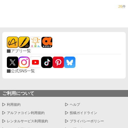
26
件
アプリ一覧
公式SNS一覧
ご利用について
利用規約
ヘルプ
アルファコイン利用規約
投稿ガイドライン
レンタルサービス利用規約
プライバシーポリシー