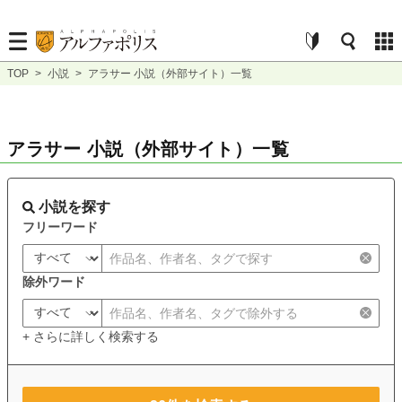
TOP
>
小説
>
アラサー 小説（外部サイト）一覧
アラサー 小説（外部サイト）一覧
小説を探す
フリーワード
除外ワード
+ さらに詳しく検索する