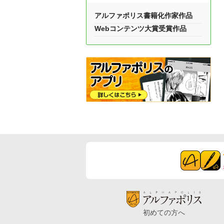
アルファポリス書籍化作家作品
Webコンテンツ大賞受賞作品
初めての方へ