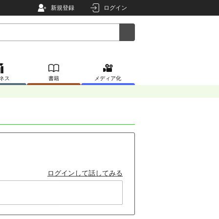
新規登録
ログイン
ネス
書籍
メディア化
ログインして話してみる