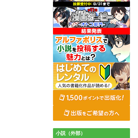
小説（外部）