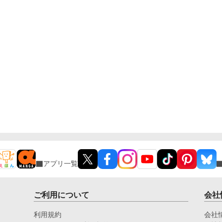
アプリ一覧
ご利用について
会社
利用規約
会社