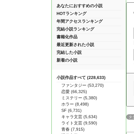
あなたにおすすめの小説
HOTランキング
年間アクセスランキング
完結小説ランキング
書籍化作品
最近更新された小説
完結した小説
新着の小説
小説作品すべて (228,633)
ファンタジー (53,270)
恋愛 (66,325)
ミステリー (5,380)
ホラー (8,498)
SF (6,731)
キャラ文芸 (5,634)
タ
ライト文芸 (9,590)
青春 (7,915)