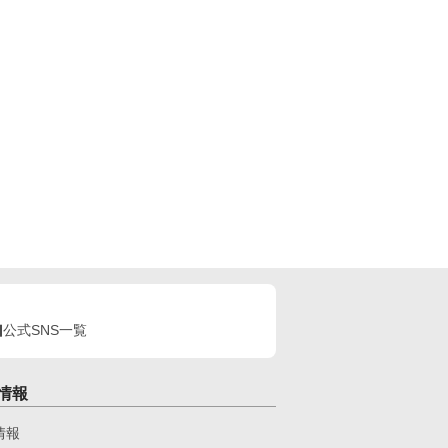
公式SNS一覧
情報
情報