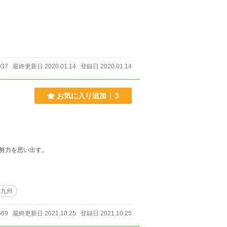
937
最終更新日 2020.01.14
登録日 2020.01.14
お気に入り追加
3
努力を思い出す。
九州
669
最終更新日 2021.10.25
登録日 2021.10.25