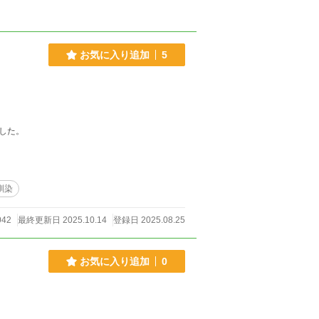
お気に入り追加
5
した。
馴染
042
最終更新日 2025.10.14
登録日 2025.08.25
お気に入り追加
0