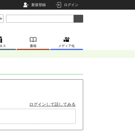
新規登録
ログイン
ネス
書籍
メディア化
ログインして話してみる