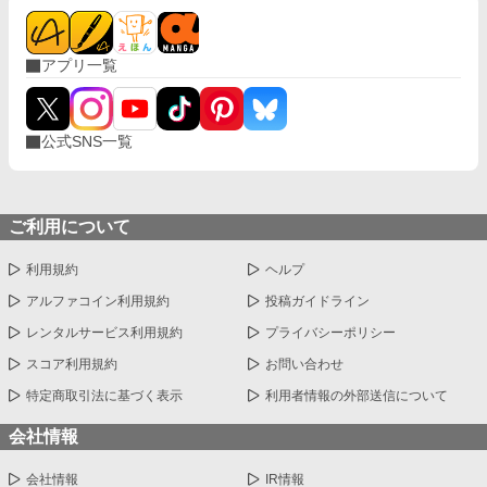
アプリ一覧
公式SNS一覧
ご利用について
利用規約
ヘルプ
アルファコイン利用規約
投稿ガイドライン
レンタルサービス利用規約
プライバシーポリシー
スコア利用規約
お問い合わせ
特定商取引法に基づく表示
利用者情報の外部送信について
会社情報
会社情報
IR情報