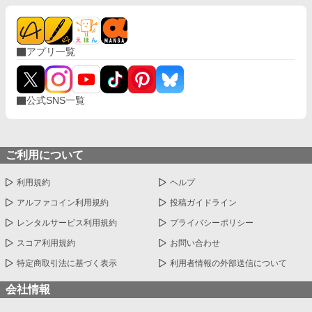
アプリ一覧
公式SNS一覧
ご利用について
利用規約
ヘルプ
アルファコイン利用規約
投稿ガイドライン
レンタルサービス利用規約
プライバシーポリシー
スコア利用規約
お問い合わせ
特定商取引法に基づく表示
利用者情報の外部送信について
会社情報