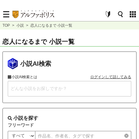
TOP
>
小説
>
恋人になるまで 小説一覧
恋人になるまで 小説一覧
小説AI検索
小説AI検索とは
ログインして話してみる
小説を探す
フリーワード