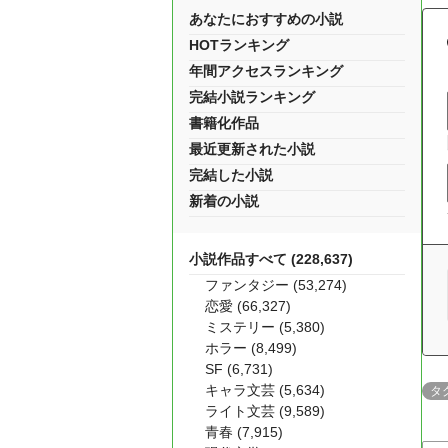
あなたにおすすめの小説
HOTランキング
年間アクセスランキング
完結小説ランキング
書籍化作品
最近更新された小説
完結した小説
新着の小説
小説作品すべて (228,637)
ファンタジー (53,274)
恋愛 (66,327)
ミステリー (5,380)
ホラー (8,499)
SF (6,731)
キャラ文芸 (5,634)
タ
ライト文芸 (9,589)
青春 (7,915)