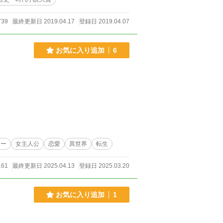
739
最終更新日 2019.04.17
登録日 2019.04.07
お気に入り追加
6
ジー
女主人公
恋愛
異世界
転生
161
最終更新日 2025.04.13
登録日 2025.03.20
お気に入り追加
1