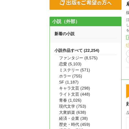
小説（外部）
新着の小説
小説作品すべて (22,254)
ファンタジー (8,575)
恋愛 (5,103)
ミステリー (571)
ホラー (755)
SF (1,187)
キャラ文芸 (298)
ライト文芸 (448)
青春 (1,026)
現代文学 (753)
大衆娯楽 (638)
経済・企業 (38)
歴史・時代 (459)