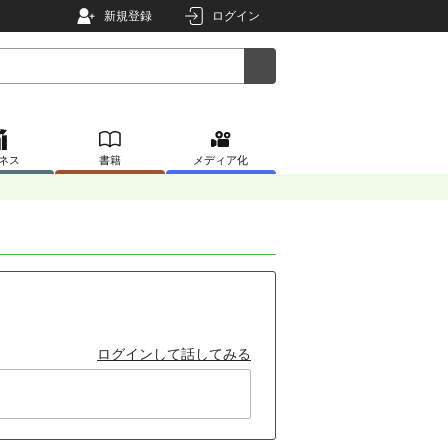
新規登録
ログイン
ネス
書籍
メディア化
ログインして話してみる