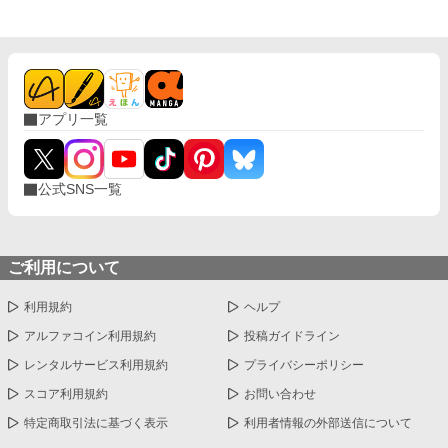
アプリ一覧
公式SNS一覧
ご利用について
利用規約
ヘルプ
アルファコイン利用規約
投稿ガイドライン
レンタルサービス利用規約
プライバシーポリシー
スコア利用規約
お問い合わせ
特定商取引法に基づく表示
利用者情報の外部送信について